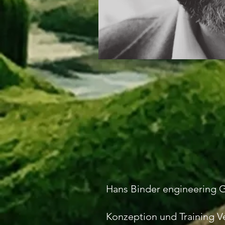
Hans Binder engineering
Konzeption und Training 