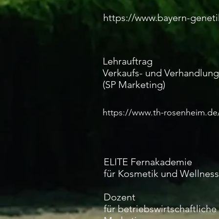
https://www.bayern-geneti
Lehrauftrag
Verkaufs- und Verhandlung
(SP Marketing)
https://www.th-rosenheim.de
ELITE Fernakademie
für Kosmetik und Wellness
Dozent
für betriebswirtschaftliche