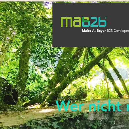
Wer nicht n